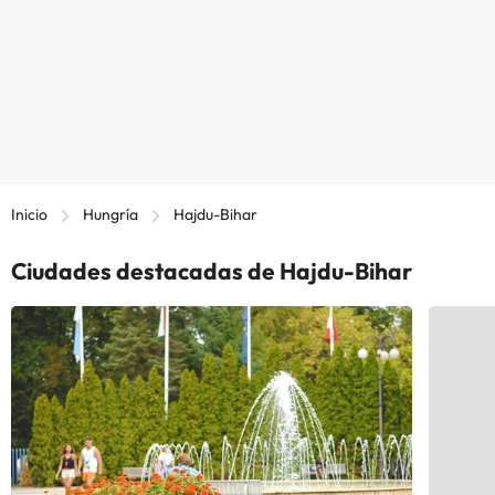
Inicio
Hungría
Hajdu-Bihar
Ciudades destacadas de Hajdu-Bihar