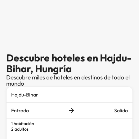
Descubre hoteles en Hajdu-
Bihar, Hungría
Descubre miles de hoteles en destinos de todo el
mundo
Entrada
Salida
1 habitación
2 adultos