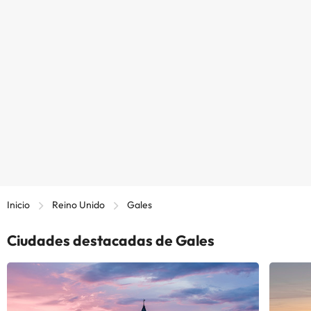
Inicio
Reino Unido
Gales
Ciudades destacadas de Gales