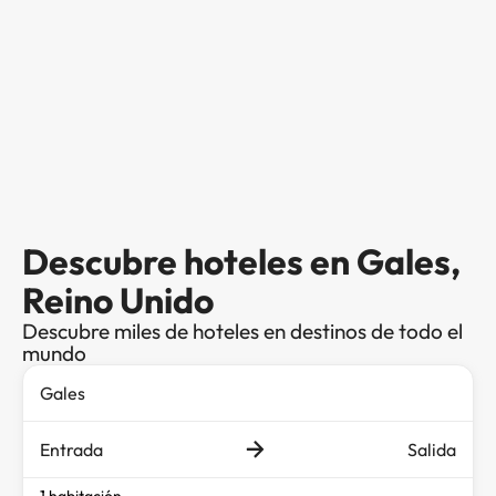
Descubre hoteles en Gales,
Reino Unido
Descubre miles de hoteles en destinos de todo el
mundo
Entrada
Salida
1 habitación