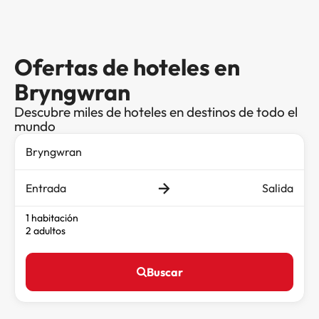
Ofertas de hoteles en
Bryngwran
Descubre miles de hoteles en destinos de todo el
mundo
Entrada
Salida
1 habitación
2 adultos
Buscar