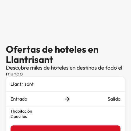
Ofertas de hoteles en
Llantrisant
Descubre miles de hoteles en destinos de todo el
mundo
Entrada
Salida
1 habitación
2 adultos