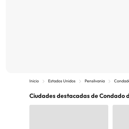
Inicio
Estados Unidos
Pensilvania
Condad
Ciudades destacadas de Condado 