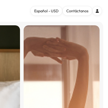
Español - USD
Contáctanos