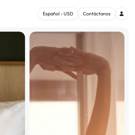
Español - USD
Contáctanos