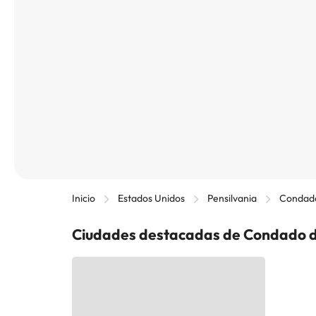
Inicio
Estados Unidos
Pensilvania
Condado
Ciudades destacadas de Condado d