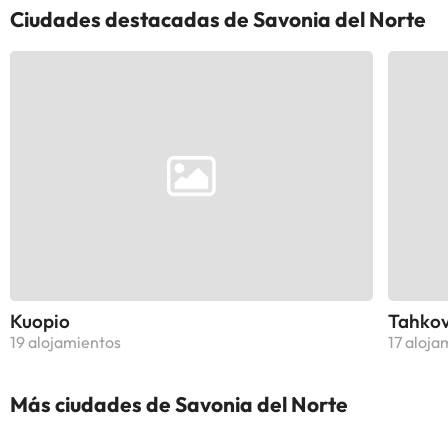
Ciudades destacadas de Savonia del Norte
Kuopio
Tahkov
19 alojamientos
17 aloja
Más ciudades de Savonia del Norte