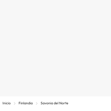
Inicio
Finlandia
Savonia del Norte