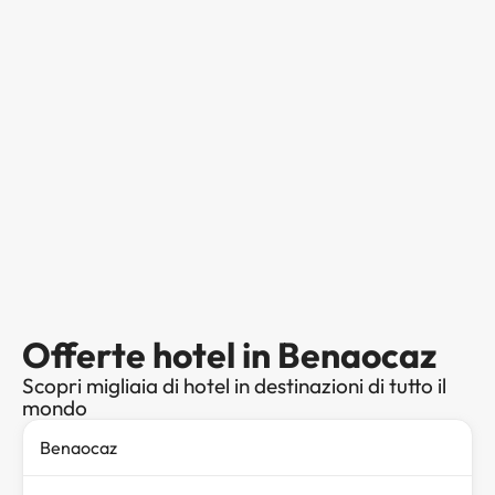
Offerte hotel in Benaocaz
Scopri migliaia di hotel in destinazioni di tutto il
mondo