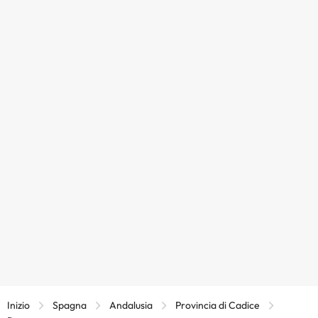
Inizio
Spagna
Andalusia
Provincia di Cadice