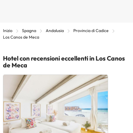
Inizio
Spagna
Andalusia
Provincia di Cadice
Los Canos de Meca
Hotel con recensioni eccellenti in Los Canos
de Meca