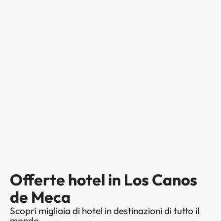
Offerte hotel in Los Canos
de Meca
Scopri migliaia di hotel in destinazioni di tutto il
mondo