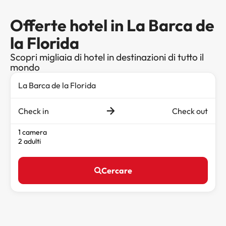
Offerte hotel in La Barca de
la Florida
Scopri migliaia di hotel in destinazioni di tutto il
mondo
Check in
Check out
1 camera
2 adulti
Cercare