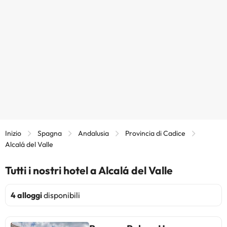
Inizio
Spagna
Andalusia
Provincia di Cadice
Alcalá del Valle
Tutti i nostri hotel a Alcalá del Valle
4 alloggi
disponibili