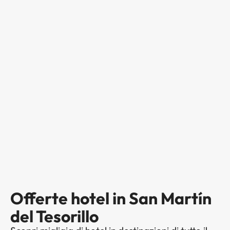
Offerte hotel in San Martín
del Tesorillo