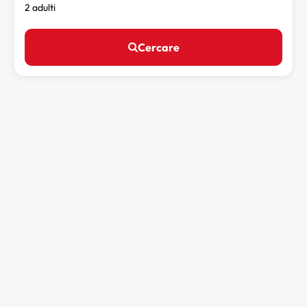
2 adulti
Cercare