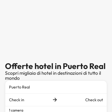
Offerte hotel in Puerto Real
Scopri migliaia di hotel in destinazioni di tutto il
mondo
Check in
Check out
1 camera