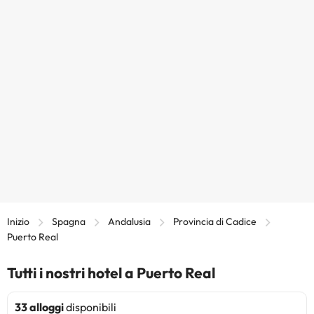
Inizio
Spagna
Andalusia
Provincia di Cadice
Puerto Real
Tutti i nostri hotel a Puerto Real
33 alloggi
disponibili