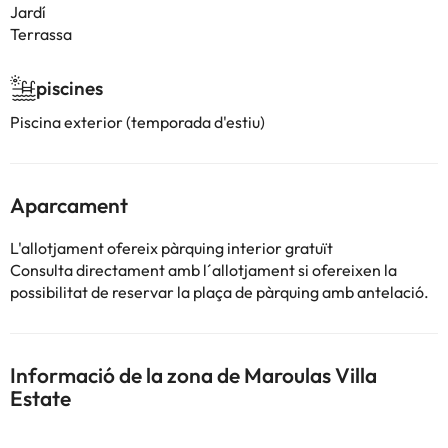
Jardí
Terrassa
piscines
Piscina exterior (temporada d'estiu)
Aparcament
L'allotjament ofereix pàrquing interior gratuït
Consulta directament amb l´allotjament si ofereixen la
possibilitat de reservar la plaça de pàrquing amb antelació.
Informació de la zona de Maroulas Villa
Estate