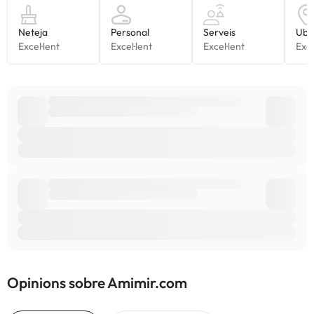
Opinions sobre Amimir.com