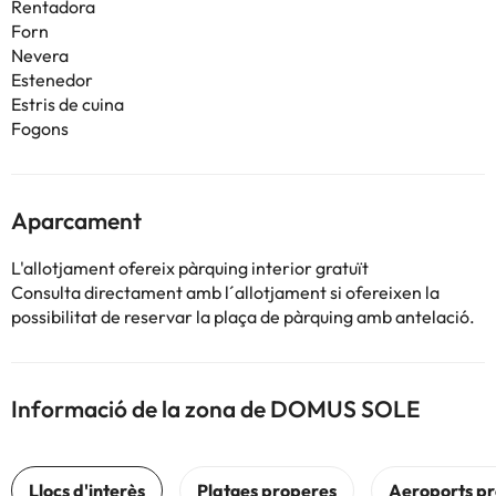
Rentadora
Forn
Nevera
Estenedor
Estris de cuina
Fogons
Aparcament
L'allotjament ofereix pàrquing interior gratuït
Consulta directament amb l´allotjament si ofereixen la
possibilitat de reservar la plaça de pàrquing amb antelació.
Informació de la zona de DOMUS SOLE