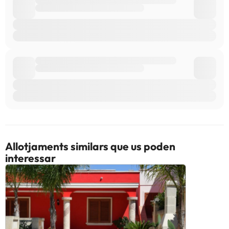
Allotjaments similars que us poden
interessar