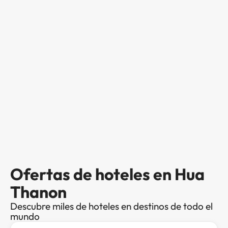
Ofertas de hoteles en Hua
Thanon
Descubre miles de hoteles en destinos de todo el
mundo