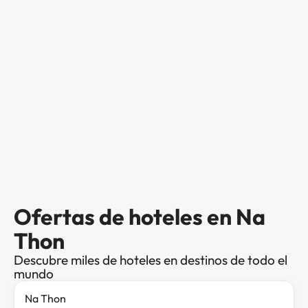
Ofertas de hoteles en Na
Thon
Descubre miles de hoteles en destinos de todo el
mundo