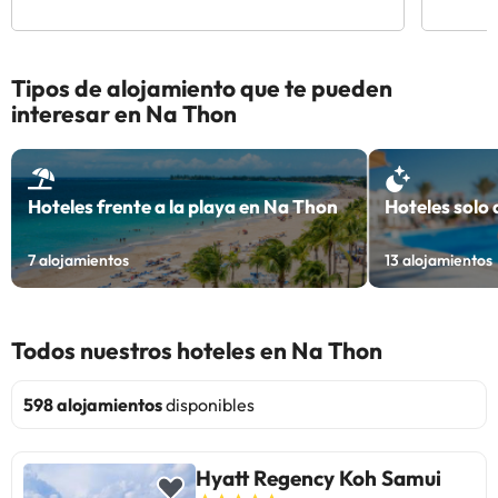
Tipos de alojamiento que te pueden
interesar en Na Thon
Hoteles frente a la playa en Na Thon
Hoteles solo
7
alojamientos
13
alojamientos
Todos nuestros hoteles en Na Thon
598 alojamientos
disponibles
Hyatt Regency Koh Samui