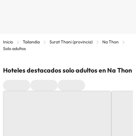
Inicio
Tailandia
Surat Thani (provincia)
Na Thon
Solo adultos
Hoteles destacados solo adultos en Na Thon