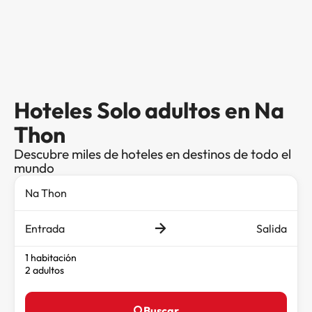
Hoteles Solo adultos en Na
Thon
Descubre miles de hoteles en destinos de todo el
mundo
Entrada
Salida
1 habitación
2 adultos
Buscar