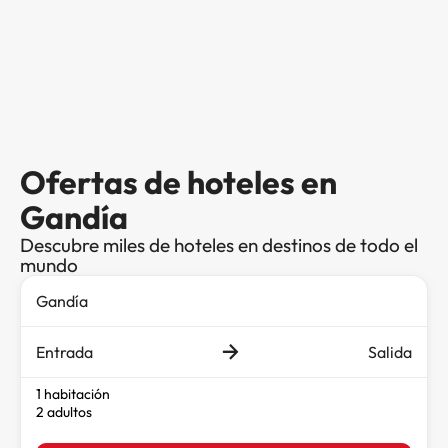
Ofertas de hoteles en
Gandía
Descubre miles de hoteles en destinos de todo el
mundo
Entrada
Salida
1 habitación
2 adultos