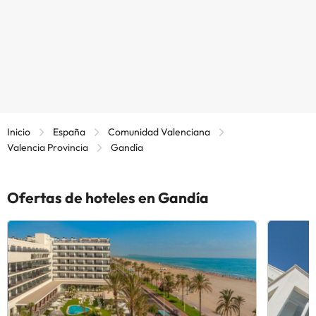
Inicio
España
Comunidad Valenciana
Valencia Provincia
Gandía
Ofertas de hoteles en Gandía