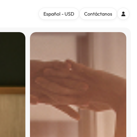
Español - USD
Contáctanos