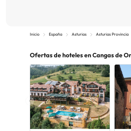
Inicio
España
Asturias
Asturias Provincia
Ofertas de hoteles en Cangas de On