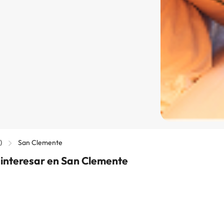
)
San Clemente
 interesar en San Clemente