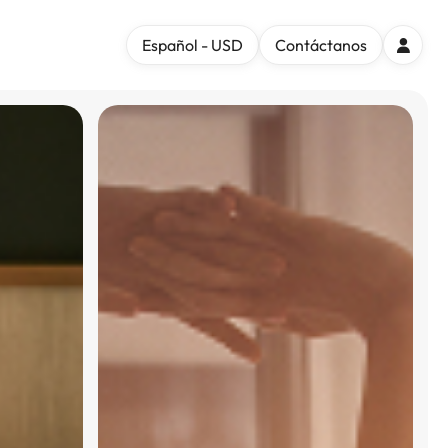
Español - USD
Contáctanos