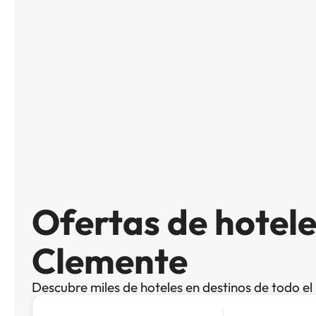
Ofertas de hotele
Clemente
Descubre miles de hoteles en destinos de todo e