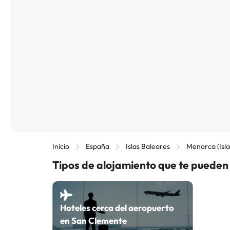
Inicio
España
Islas Baleares
Menorca (Isla
Tipos de alojamiento que te pueden
Hoteles cerca del aeropuerto
en San Clemente