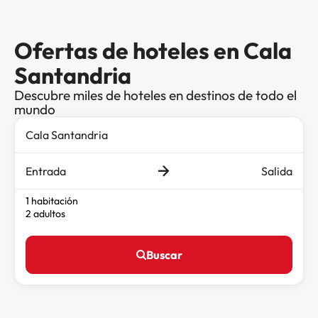
Ofertas de hoteles en Cala
Santandria
Descubre miles de hoteles en destinos de todo el
mundo
Entrada
Salida
1 habitación
2 adultos
Buscar