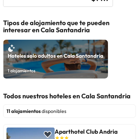
Tipos de alojamiento que te pueden
interesar en Cala Santandria
Hoteles solo adultos en Cala Santandria
1
alojamientos
Todos nuestros hoteles en Cala Santandria
11 alojamientos
disponibles
Aparthotel Club Andria