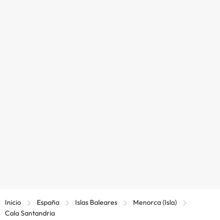
Inicio
España
Islas Baleares
Menorca (Isla)
Cala Santandria