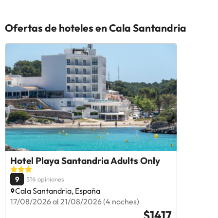
Ofertas de hoteles en Cala Santandria
Hotel Playa Santandria Adults Only
9
514 opiniones
Cala Santandria, España
17/08/2026 al 21/08/2026 (4 noches)
$1417