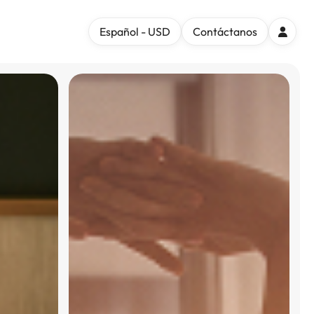
Español - USD
Contáctanos