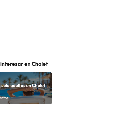
interesar en Cholet
 solo adultos en Cholet
entos