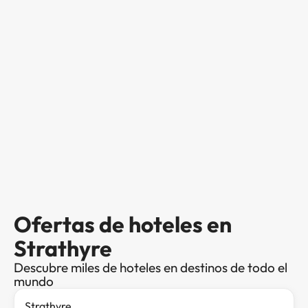
Ofertas de hoteles en
Strathyre
Descubre miles de hoteles en destinos de todo el
mundo