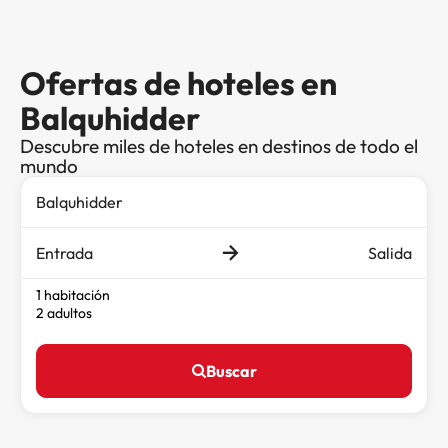
Ofertas de hoteles en
Balquhidder
Descubre miles de hoteles en destinos de todo el
mundo
Entrada
Salida
1 habitación
2 adultos
Buscar