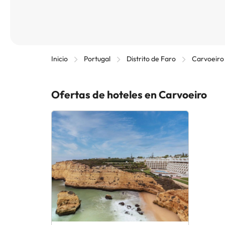
Inicio
Portugal
Distrito de Faro
Carvoeiro
Ofertas de hoteles en Carvoeiro