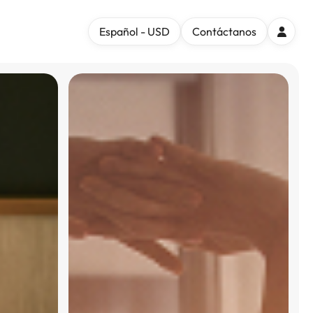
Español - USD
Contáctanos