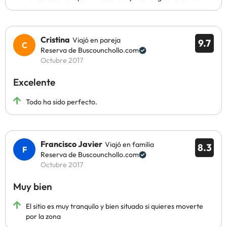
Cristina
Viajó en pareja
9.7
Reserva de Buscounchollo.com
Octubre 2017
Excelente
Todo ha sido perfecto.
Francisco Javier
Viajó en familia
8.3
Reserva de Buscounchollo.com
Octubre 2017
Muy bien
El sitio es muy tranquilo y bien situado si quieres moverte
por la zona