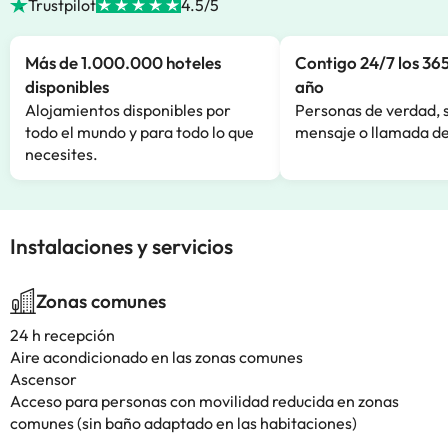
Trustpilot
4.5/5
Más de 1.000.000 hoteles
Contigo 24/7 los 365
disponibles
año
Alojamientos disponibles por
Personas de verdad, 
todo el mundo y para todo lo que
mensaje o llamada de
necesites.
Instalaciones y servicios
Zonas comunes
24 h recepción
Aire acondicionado en las zonas comunes
Ascensor
Acceso para personas con movilidad reducida en zonas
comunes (sin baño adaptado en las habitaciones)