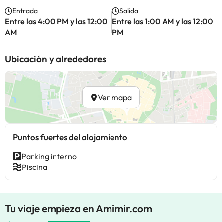
Entrada
Salida
Entre las 4:00 PM y las 12:00
Entre las 1:00 AM y las 12:00
AM
PM
Ubicación y alrededores
Ver mapa
Puntos fuertes del alojamiento
Parking interno
Piscina
Tu viaje empieza en Amimir.com