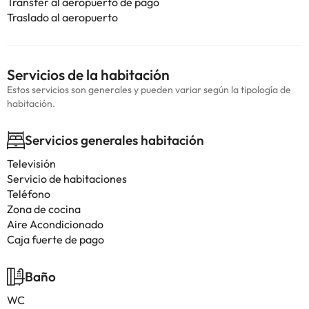
Transfer al aeropuerto de pago
Traslado al aeropuerto
Servicios de la habitación
Estos servicios son generales y pueden variar según la tipología de
habitación.
Servicios generales habitación
Televisión
Servicio de habitaciones
Teléfono
Zona de cocina
Aire Acondicionado
Caja fuerte de pago
Baño
WC