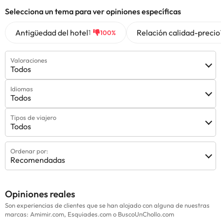
Selecciona un tema para ver opiniones específicas
Antigüedad del hotel
Relación calidad-precio
1
100%
Valoraciones
Todos
Idiomas
Todos
Tipos de viajero
Todos
Ordenar por:
Recomendadas
Opiniones reales
Son experiencias de clientes que se han alojado con alguna de nuestras
marcas: Amimir.com, Esquiades.com o BuscoUnChollo.com