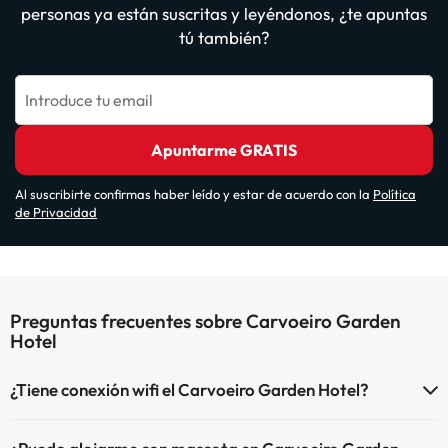
personas ya están suscritas y leyéndonos, ¿te apuntas
tú también?
Introduce tu email
Apuntarme GRATIS
Al suscribirte confirmas haber leído y estar de acuerdo con la
Política
de Privacidad
Preguntas frecuentes sobre Carvoeiro Garden
Hotel
¿Tiene conexión wifi el Carvoeiro Garden Hotel?
El Carvoeiro Garden Hotel dispone de Wi-Fi.