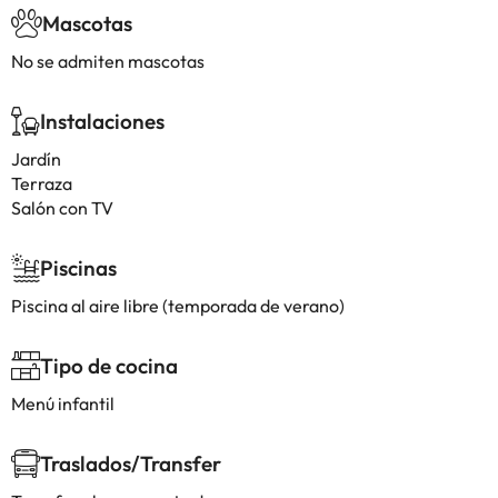
Mascotas
No se admiten mascotas
Instalaciones
Jardín
Terraza
Salón con TV
Piscinas
Piscina al aire libre (temporada de verano)
Tipo de cocina
Menú infantil
Traslados/Transfer