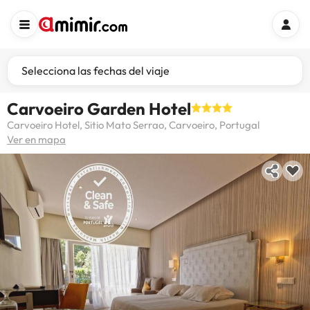
Selecciona las fechas del viaje
Carvoeiro Garden Hotel
Carvoeiro Hotel, Sitio Mato Serrao, Carvoeiro, Portugal
Ver en mapa