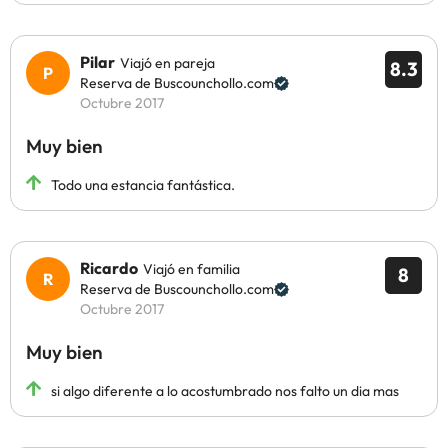
Pilar
Viajó en pareja
8.3
Reserva de Buscounchollo.com
Octubre 2017
Muy bien
Todo una estancia fantástica.
Ricardo
Viajó en familia
8
Reserva de Buscounchollo.com
Octubre 2017
Muy bien
si algo diferente a lo acostumbrado nos falto un dia mas