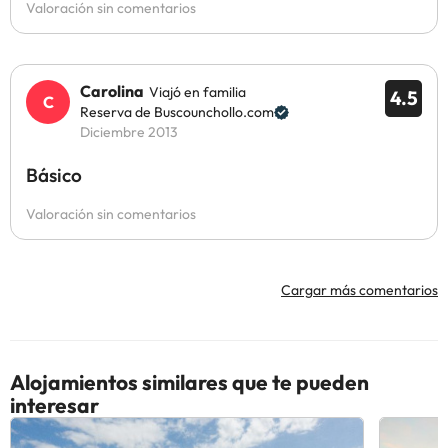
Valoración sin comentarios
Carolina
Viajó en familia
4.5
Reserva de Buscounchollo.com
Diciembre 2013
Básico
Valoración sin comentarios
Cargar más comentarios
Alojamientos similares que te pueden
interesar