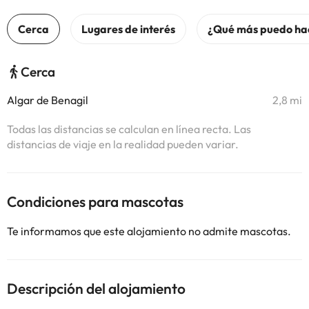
Cerca
Algar de Benagil
2,8 mi
Todas las distancias se calculan en línea recta. Las
distancias de viaje en la realidad pueden variar.
Condiciones para mascotas
Te informamos que este alojamiento no admite mascotas.
Descripción del alojamiento