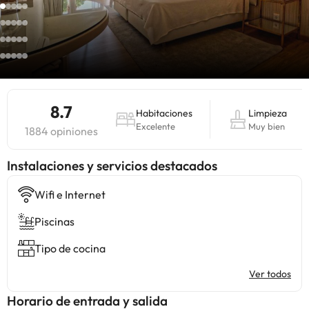
8.7
Habitaciones
Limpieza
Excelente
Muy bien
1884 opiniones
Instalaciones y servicios destacados
Wifi e Internet
Piscinas
Tipo de cocina
Ver todos
Horario de entrada y salida