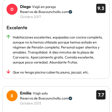
Diego
Viajó en pareja
9.3
Reserva de Buscounchollo.com
Octubre 2017
Excelente
Habitaciones excelentes, equipadas con cocina completa,
aunque no la hemos utilizado porque hemos estado en
régimen de Pensión completa. Personal super atentos y
amables. Tranquilidad. A diez minutos de la playa de
Carvoerio. Aparcamiento gratis. Comida excelente,
aunque poca variedad. Abundante frutas.
Que no tenga piscina cubierta,sauna, jacuzzi, etc.
Emilia
Viajó solo
7.7
Reserva de Buscounchollo.com
Octubre 2013