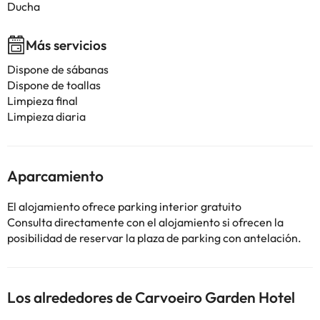
Ducha
Más servicios
Dispone de sábanas
Dispone de toallas
Limpieza final
Limpieza diaria
Aparcamiento
El alojamiento ofrece parking interior gratuito
Consulta directamente con el alojamiento si ofrecen la
posibilidad de reservar la plaza de parking con antelación.
Los alrededores de Carvoeiro Garden Hotel