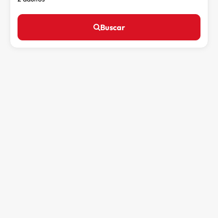
Buscar