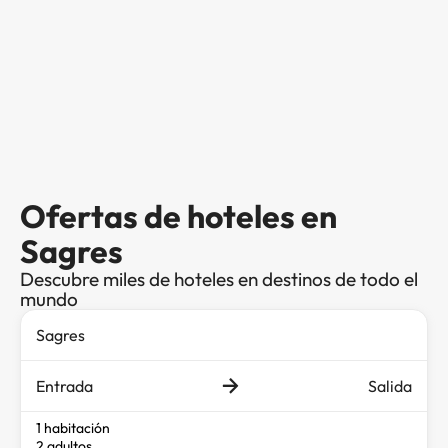
Ofertas de hoteles en
Sagres
Descubre miles de hoteles en destinos de todo el
mundo
Entrada
Salida
1 habitación
2 adultos