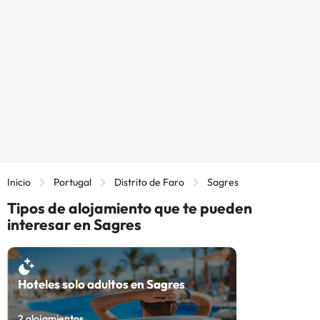
Inicio
Portugal
Distrito de Faro
Sagres
Tipos de alojamiento que te pueden
interesar en Sagres
Hoteles solo adultos en Sagres
2
alojamientos