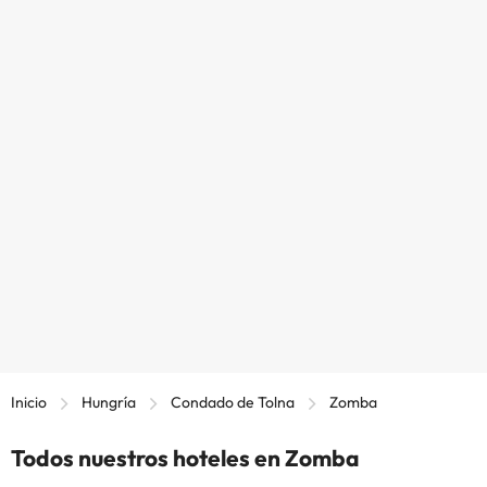
Inicio
Hungría
Condado de Tolna
Zomba
Todos nuestros hoteles en Zomba