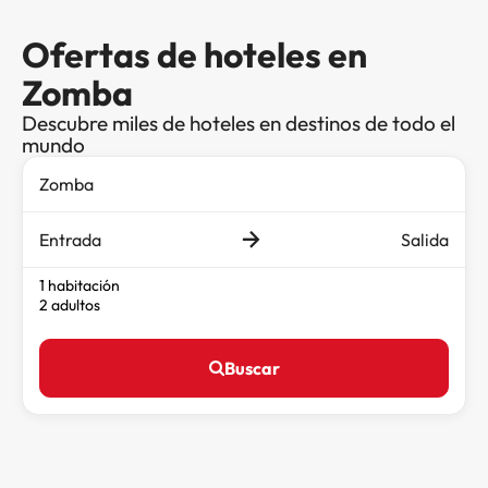
Ofertas de hoteles en
Zomba
Descubre miles de hoteles en destinos de todo el
mundo
Entrada
Salida
1 habitación
2 adultos
Buscar