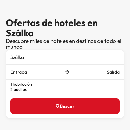
Ofertas de hoteles en
Szálka
Descubre miles de hoteles en destinos de todo el
mundo
Entrada
Salida
1 habitación
2 adultos
Buscar