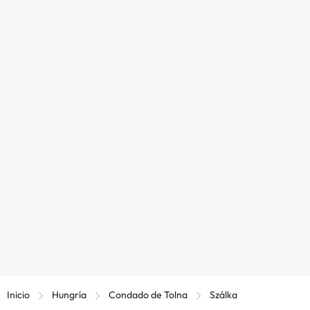
Inicio
Hungría
Condado de Tolna
Szálka