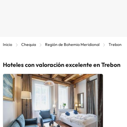
Inicio
Chequia
Región de Bohemia Meridional
Trebon
Hoteles con valoración excelente en Trebon