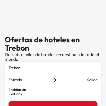
Ofertas de hoteles en
Trebon
Descubre miles de hoteles en destinos de todo el
mundo
Entrada
Salida
1 habitación
2 adultos