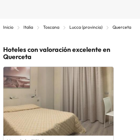
Inicio
Italia
Toscana
Lucca (provincia)
Querceta
Hoteles con valoración excelente en
Querceta