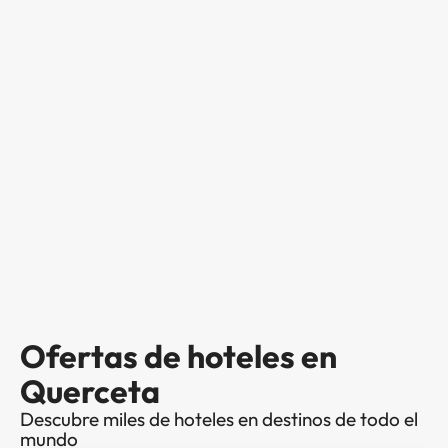
Ofertas de hoteles en
Querceta
Descubre miles de hoteles en destinos de todo el
mundo