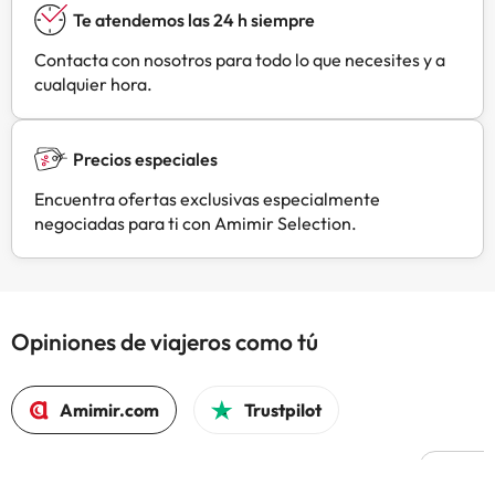
Te atendemos las 24 h siempre
Contacta con nosotros para todo lo que necesites y a
cualquier hora.
Precios especiales
Encuentra ofertas exclusivas especialmente
negociadas para ti con Amimir Selection.
Opiniones de viajeros como tú
Amimir.com
Trustpilot