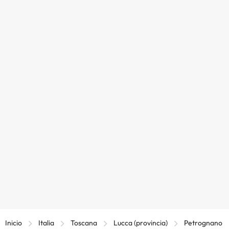
Inicio
Italia
Toscana
Lucca (provincia)
Petrognano