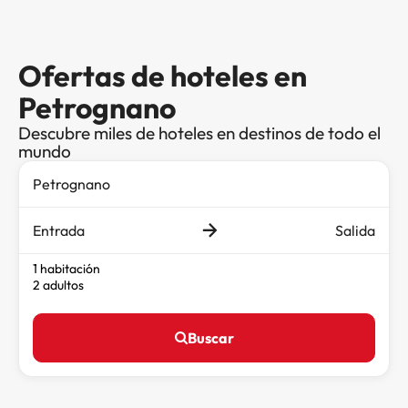
Ofertas de hoteles en
Petrognano
Descubre miles de hoteles en destinos de todo el
mundo
Entrada
Salida
1 habitación
2 adultos
Buscar