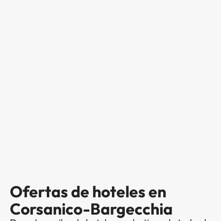
Ofertas de hoteles en
Corsanico-Bargecchia