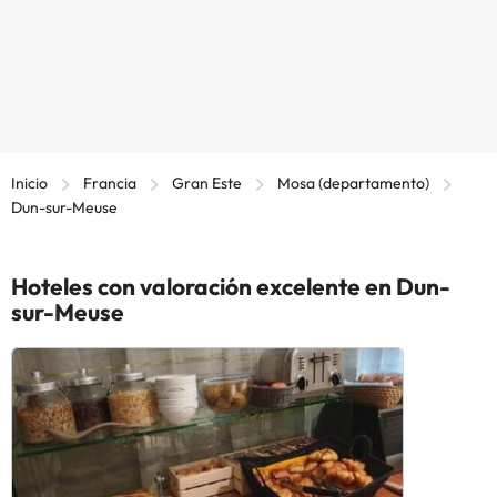
Inicio
Francia
Gran Este
Mosa (departamento)
Dun-sur-Meuse
Hoteles con valoración excelente en Dun-
sur-Meuse