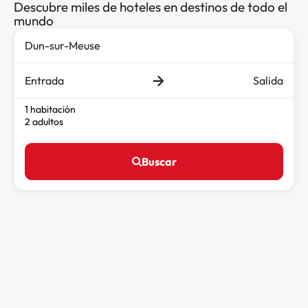
Descubre miles de hoteles en destinos de todo el
mundo
Entrada
Salida
1 habitación
2 adultos
Buscar