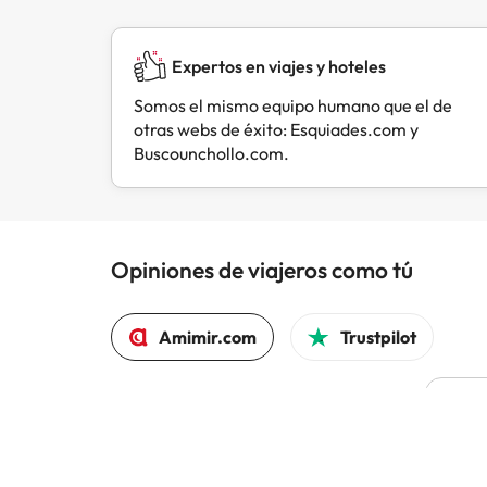
Expertos en viajes y hoteles
Somos el mismo equipo humano que el de
otras webs de éxito: Esquiades.com y
Buscounchollo.com.
Opiniones de viajeros como tú
Amimir.com
Trustpilot
E
Me 