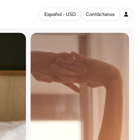
Español - USD
Contáctanos