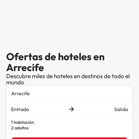
Ofertas de hoteles en
Arrecife
Descubre miles de hoteles en destinos de todo el
mundo
Entrada
Salida
1 habitación
2 adultos