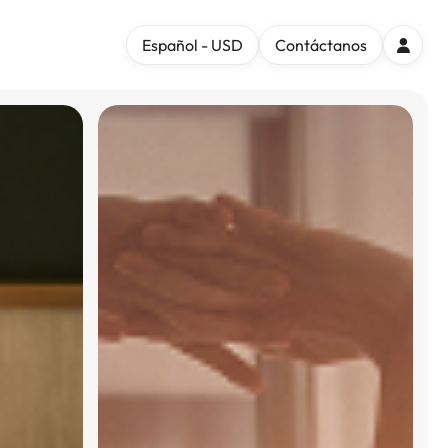
Español - USD
Contáctanos