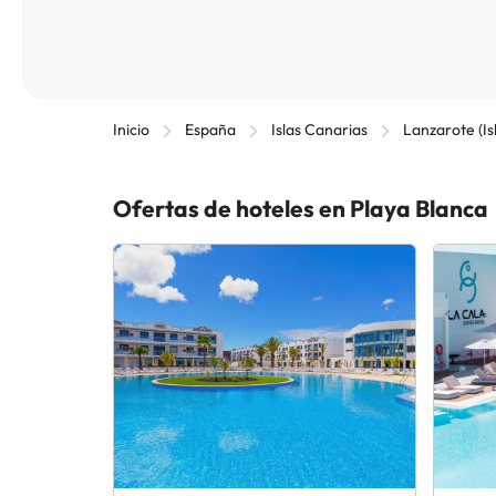
Inicio
España
Islas Canarias
Lanzarote (Is
Ofertas de hoteles en Playa Blanca