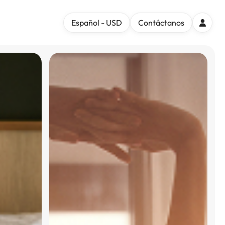
Español - USD
Contáctanos