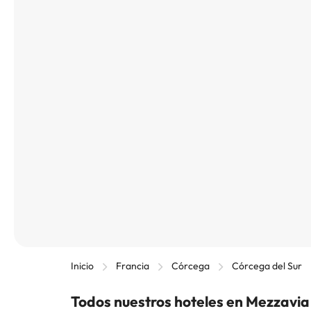
Inicio
Francia
Córcega
Córcega del Sur
Todos nuestros hoteles en Mezzavia