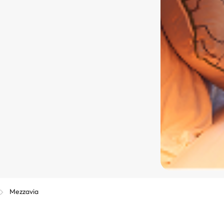
Mezzavia