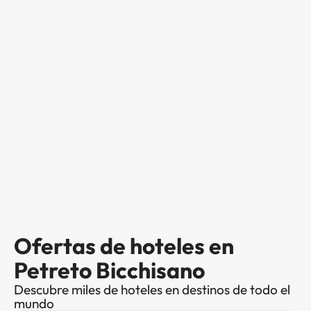
Ofertas de hoteles en
Petreto Bicchisano
Descubre miles de hoteles en destinos de todo el
mundo