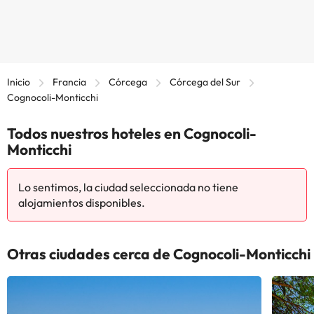
Inicio
Francia
Córcega
Córcega del Sur
Cognocoli-Monticchi
Todos nuestros hoteles en Cognocoli-
Monticchi
Lo sentimos, la ciudad seleccionada no tiene
alojamientos disponibles.
Otras ciudades cerca de Cognocoli-Monticchi