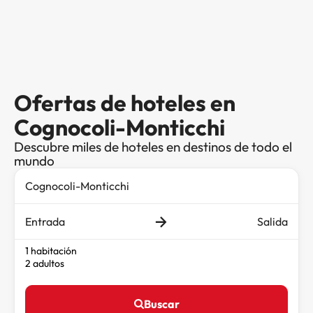
Ofertas de hoteles en
Cognocoli-Monticchi
Descubre miles de hoteles en destinos de todo el
mundo
Entrada
Salida
1 habitación
2 adultos
Buscar