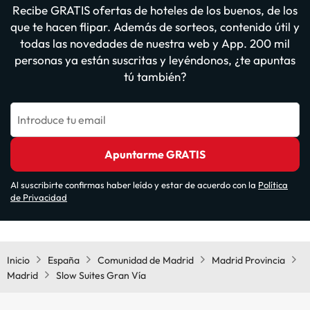
Recibe GRATIS ofertas de hoteles de los buenos, de los
que te hacen flipar. Además de sorteos, contenido útil y
todas las novedades de nuestra web y App. 200 mil
personas ya están suscritas y leyéndonos, ¿te apuntas
tú también?
Introduce tu email
Apuntarme GRATIS
Al suscribirte confirmas haber leído y estar de acuerdo con la
Política
de Privacidad
Inicio
España
Comunidad de Madrid
Madrid Provincia
Madrid
Slow Suites Gran Vía