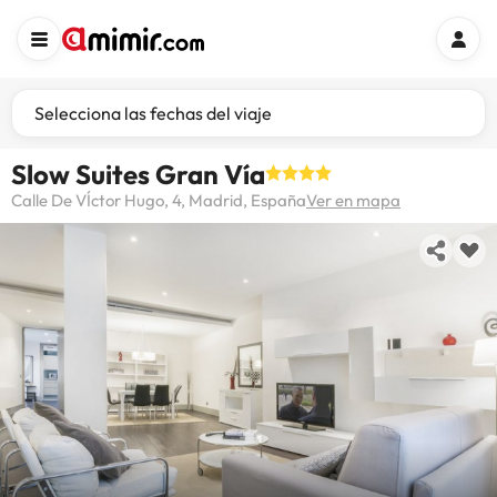
Selecciona las fechas del viaje
Slow Suites Gran Vía
Calle De VÍctor Hugo, 4, Madrid, España
Ver en mapa