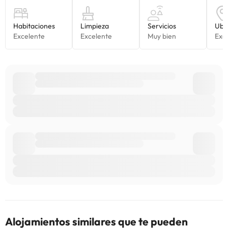
alojamiento. Si tienes dudas, contáctanos.
Alojamientos similares que te pueden