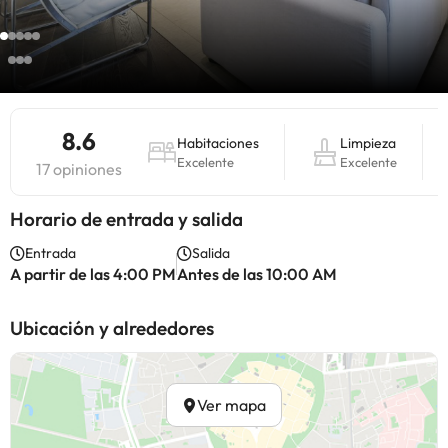
8.6
Habitaciones
Limpieza
Excelente
Excelente
17 opiniones
Horario de entrada y salida
Entrada
Salida
A partir de las 4:00 PM
Antes de las 10:00 AM
Ubicación y alrededores
Ver mapa