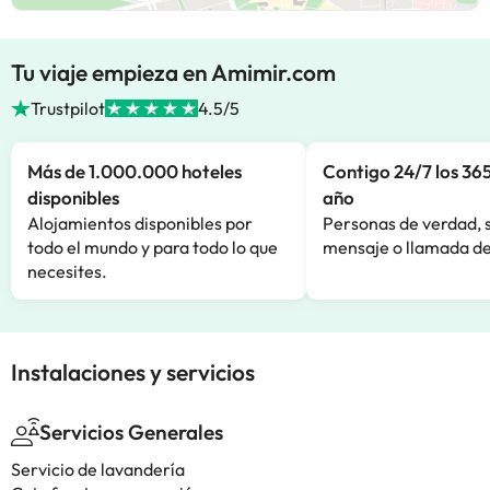
Tu viaje empieza en Amimir.com
Trustpilot
4.5/5
Más de 1.000.000 hoteles
Contigo 24/7 los 365
disponibles
año
Alojamientos disponibles por
Personas de verdad, 
todo el mundo y para todo lo que
mensaje o llamada de
necesites.
Instalaciones y servicios
Servicios Generales
Servicio de lavandería