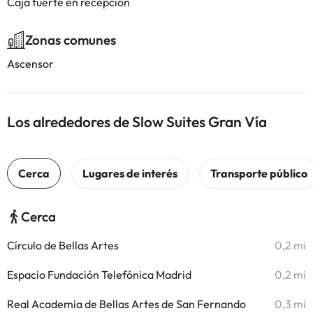
Caja fuerte en recepción
Zonas comunes
Ascensor
Los alrededores de Slow Suites Gran Vía
Cerca
Círculo de Bellas Artes
0,2 mi
Espacio Fundación Telefónica Madrid
0,2 mi
Real Academia de Bellas Artes de San Fernando
0,3 mi