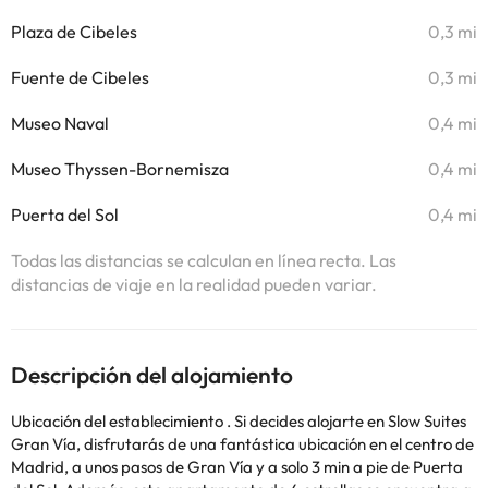
Plaza de Cibeles
0,3 mi
Fuente de Cibeles
0,3 mi
Museo Naval
0,4 mi
Museo Thyssen-Bornemisza
0,4 mi
Puerta del Sol
0,4 mi
Todas las distancias se calculan en línea recta. Las
distancias de viaje en la realidad pueden variar.
Descripción del alojamiento
Ubicación del establecimiento . Si decides alojarte en Slow Suites
Gran Vía, disfrutarás de una fantástica ubicación en el centro de
Madrid, a unos pasos de Gran Vía y a solo 3 min a pie de Puerta