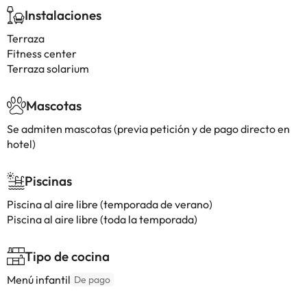
Instalaciones
Terraza
Fitness center
Terraza solarium
Mascotas
Se admiten mascotas (previa petición y de pago directo en
hotel)
Piscinas
Piscina al aire libre (temporada de verano)
Piscina al aire libre (toda la temporada)
Tipo de cocina
Menú infantil
De pago