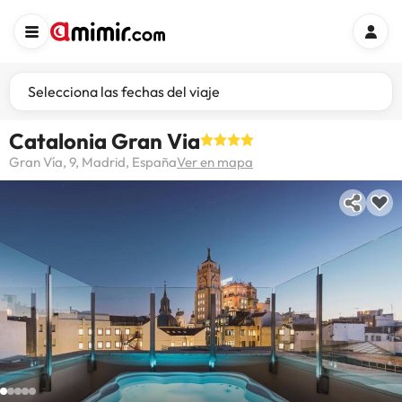
Selecciona las fechas del viaje
Catalonia Gran Via
Gran Vía, 9, Madrid, España
Ver en mapa