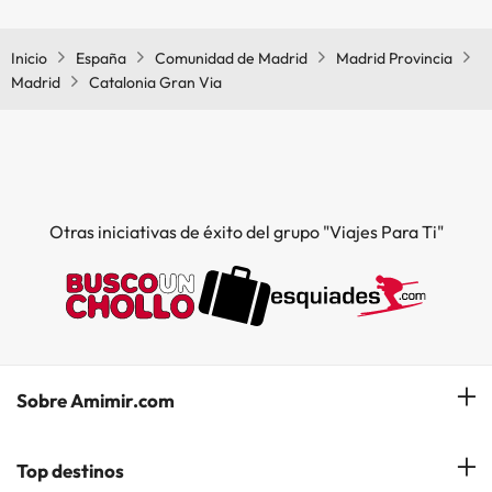
Sí, Catalonia Gran Via tiene restaurante.
Inicio
España
Comunidad de Madrid
Madrid Provincia
Madrid
Catalonia Gran Via
Otras iniciativas de éxito del grupo "Viajes Para Ti"
Sobre Amimir.com
¿Quiénes somos?
Top destinos