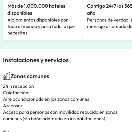
Más de 1.000.000 hoteles
Contigo 24/7 los 365
disponibles
año
Alojamientos disponibles por
Personas de verdad, 
todo el mundo y para todo lo que
mensaje o llamada de
necesites.
Instalaciones y servicios
Zonas comunes
24 h recepción
Calefacción
Aire acondicionado en las zonas comunes
Ascensor
Acceso para personas con movilidad reducida en zonas
comunes (sin baño adaptado en las habitaciones)