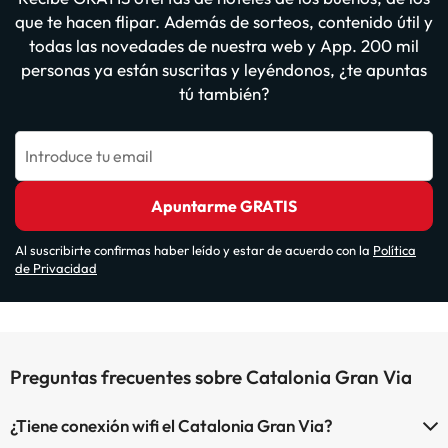
que te hacen flipar. Además de sorteos, contenido útil y
todas las novedades de nuestra web y App. 200 mil
personas ya están suscritas y leyéndonos, ¿te apuntas
tú también?
Introduce tu email
Apuntarme GRATIS
Al suscribirte confirmas haber leído y estar de acuerdo con la
Política
de Privacidad
Preguntas frecuentes sobre Catalonia Gran Via
¿Tiene conexión wifi el Catalonia Gran Via?