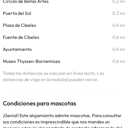
Círculo de Bellas Artes
0,2 mi
Puerta del Sol
0,3 mi
Plaza de Cibeles
0,4 mi
Fuente de Cibeles
0,4 mi
Ayuntamiento
0,4 mi
Museo Thyssen-Bornemisza
0,4 mi
Todas las distancias se calculan en línea recta. Las
distancias de viaje en la realidad pueden variar.
Condiciones para mascotas
¡Genial! Este alojamiento admite mascotas. Para consultar
sus condiciones es imprescindible que nos mandes un