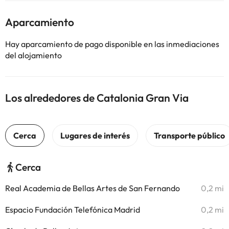
Aparcamiento
Hay aparcamiento de pago disponible en las inmediaciones
del alojamiento
Los alrededores de Catalonia Gran Via
Cerca
Real Academia de Bellas Artes de San Fernando
0,2 mi
Espacio Fundación Telefónica Madrid
0,2 mi