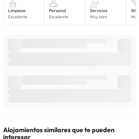
Alojamientos similares que te pueden
interesar