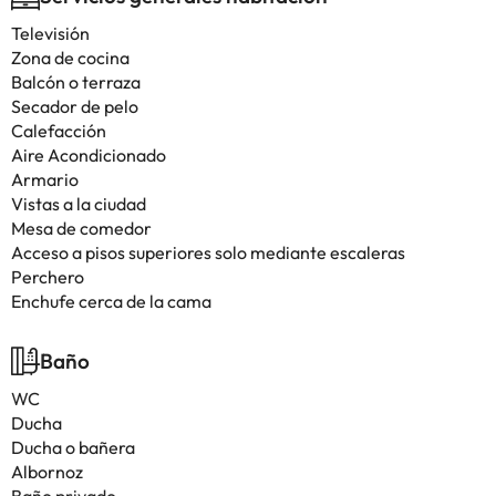
Televisión
Zona de cocina
Balcón o terraza
Secador de pelo
Calefacción
Aire Acondicionado
Armario
Vistas a la ciudad
Mesa de comedor
Acceso a pisos superiores solo mediante escaleras
Perchero
Enchufe cerca de la cama
Baño
WC
Ducha
Ducha o bañera
Albornoz