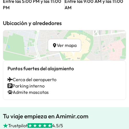
Entre las 5:00 PM y las 11:00
Entre las 9:00 AM y las 11:00
PM
AM
Ubicación y alrededores
Ver mapa
Puntos fuertes del alojamiento
Cerca del aeropuerto
Parking interno
Admite mascotas
Tu viaje empieza en Amimir.com
Trustpilot
4.5/5