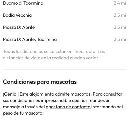
Duomo di Taormina
2,4 mi
Badia Vecchia
2,5 mi
Piazza IX Aprile
2,5 mi
Piazza IX Aprile, Taormina
2,5 mi
Todas las distancias se calculan en línea recta. Las
distancias de viaje en la realidad pueden variar.
Condiciones para mascotas
¡Genial! Este alojamiento admite mascotas. Para consultar
sus condiciones es imprescindible que nos mandes un
mensaje a través del
apartado de contacto
informando del
peso de tu mascota.