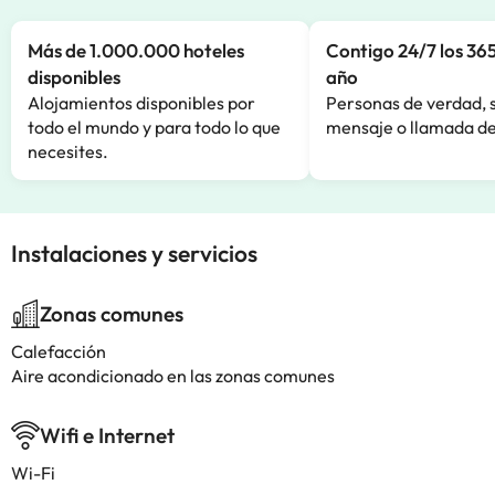
Más de 1.000.000 hoteles
Contigo 24/7 los 365
disponibles
año
Alojamientos disponibles por
Personas de verdad, 
todo el mundo y para todo lo que
mensaje o llamada de
necesites.
Instalaciones y servicios
Zonas comunes
Calefacción
Aire acondicionado en las zonas comunes
Wifi e Internet
Wi-Fi