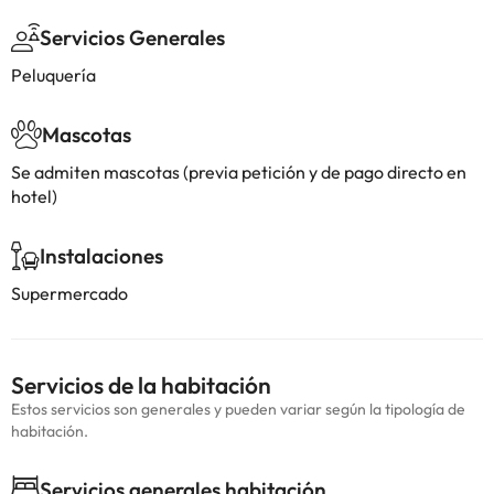
Servicios Generales
Peluquería
Mascotas
Se admiten mascotas (previa petición y de pago directo en
hotel)
Instalaciones
Supermercado
Servicios de la habitación
Estos servicios son generales y pueden variar según la tipología de
habitación.
Servicios generales habitación