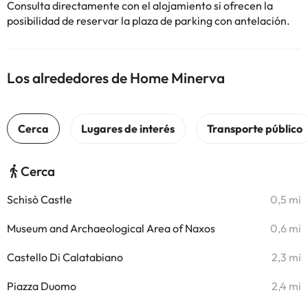
Consulta directamente con el alojamiento si ofrecen la
posibilidad de reservar la plaza de parking con antelación.
Los alrededores de Home Minerva
Cerca
Schisò Castle
0,5 mi
Museum and Archaeological Area of Naxos
0,6 mi
Castello Di Calatabiano
2,3 mi
Piazza Duomo
2,4 mi