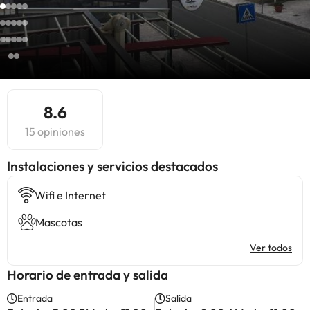
8.6
15 opiniones
Instalaciones y servicios destacados
Wifi e Internet
Mascotas
Ver todos
Horario de entrada y salida
Entrada
Salida