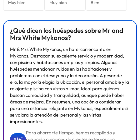
¿Qué dicen los huéspedes sobre Mr and
Mrs White Mykonos?
Mr & Mrs White Mykonos, un hotel con encanto en
Mykonos. Destacan su excelente servicio y modernidad,
con piscina y habitaciones amplias y limpias. Algunos
huéspedes mencionan ruidos en las habitaciones y
problemas con el desayuno y la decoración. A pesar de
ello, la mayoría elogia la ubicación, el personal amable y la
relajante piscina con vistas al mar. Ideal para quienes
buscan comodidad y tranquilidad, aunque puede haber
áreas de mejora. En resumen, una opción a considerar
para una estancia relajante en Mykonos, especialmente si
se valora la atención del personal y las vistas
impresionantes.
Para ahorrarte tiempo, hemos recopilado y
AI
resumido opiniones de clientes externos con