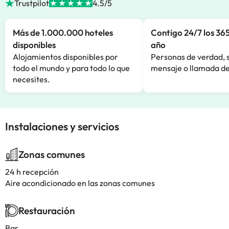
Trustpilot
4.5/5
Más de 1.000.000 hoteles
Contigo 24/7 los 365
disponibles
año
Alojamientos disponibles por
Personas de verdad, 
todo el mundo y para todo lo que
mensaje o llamada de
necesites.
Instalaciones y servicios
Zonas comunes
24 h recepción
Aire acondicionado en las zonas comunes
Restauración
Bar