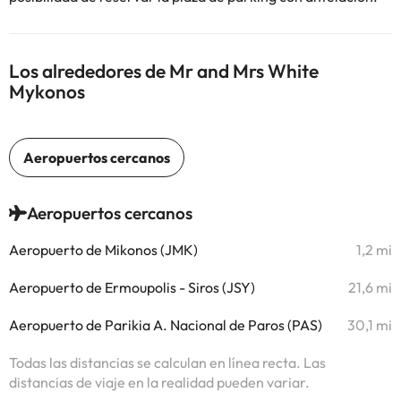
Los alrededores de Mr and Mrs White
Mykonos
Aeropuertos cercanos
Aeropuerto de Mikonos (JMK)
1,2 mi
Aeropuerto de Ermoupolis - Siros (JSY)
21,6 mi
Aeropuerto de Parikia A. Nacional de Paros (PAS)
30,1 mi
Todas las distancias se calculan en línea recta. Las
distancias de viaje en la realidad pueden variar.