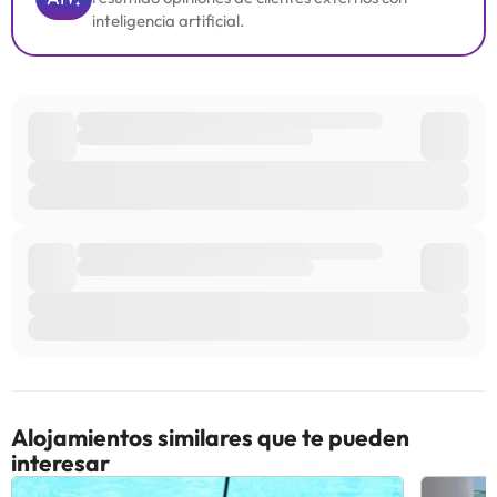
inteligencia artificial.
Alojamientos similares que te pueden
interesar