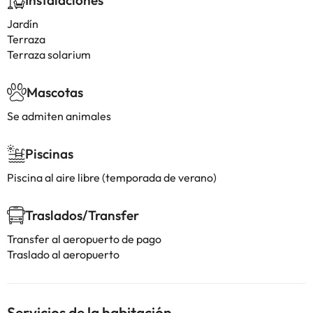
Instalaciones
Jardín
Terraza
Terraza solarium
Mascotas
Se admiten animales
Piscinas
Piscina al aire libre (temporada de verano)
Traslados/Transfer
Transfer al aeropuerto de pago
Traslado al aeropuerto
Servicios de la habitación