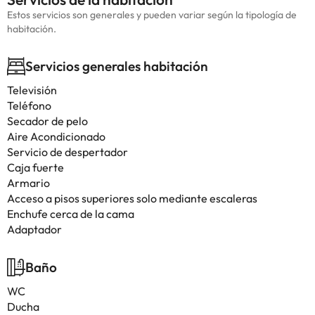
Estos servicios son generales y pueden variar según la tipología de
habitación.
Servicios generales habitación
Televisión
Teléfono
Secador de pelo
Aire Acondicionado
Servicio de despertador
Caja fuerte
Armario
Acceso a pisos superiores solo mediante escaleras
Enchufe cerca de la cama
Adaptador
Baño
WC
Ducha