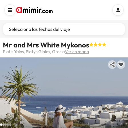
Selecciona las fechas del viaje
Mr and Mrs White Mykonos
Platis Yalos, Platys Gialos, Grecia
Ver en mapa