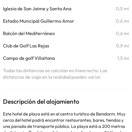
Iglesia de San Jaime y Santa Ana
0,5 mi
Estadio Municipal Guillermo Amor
0,6 mi
Balcón del Mediterráneo
0,6 mi
Club de Golf Las Rejas
0,9 mi
Campo de golf Villaitana
1,5 mi
Todas las distancias se calculan en línea recta. Las
distancias de viaje en la realidad pueden variar.
Descripción del alojamiento
Este hotel de playa está en el centro turístico de Benidorm. Muy
cerca del hotel podrá encontrar restaurantes, bares, tiendas y
una parada de transporte público. La playa está a 200 metros