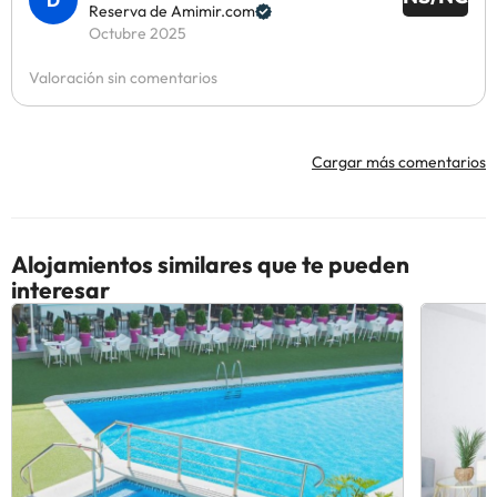
Reserva de Amimir.com
Octubre 2025
Valoración sin comentarios
Cargar más comentarios
Alojamientos similares que te pueden
interesar