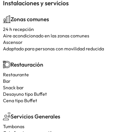
Instalaciones y servicios
Zonas comunes
24 h recepción
Aire acondicionado en las zonas comunes
Ascensor
Adaptado para personas con movilidad reducida
Restauración
Restaurante
Bar
Snack bar
Desayuno tipo Buffet
Cena tipo Buffet
Servicios Generales
Tumbonas