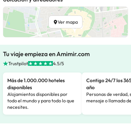
Ver mapa
Tu viaje empieza en Amimir.com
Trustpilot
4.5/5
Más de 1.000.000 hoteles
Contigo 24/7 los 365
disponibles
año
Alojamientos disponibles por
Personas de verdad, 
todo el mundo y para todo lo que
mensaje o llamada de
necesites.