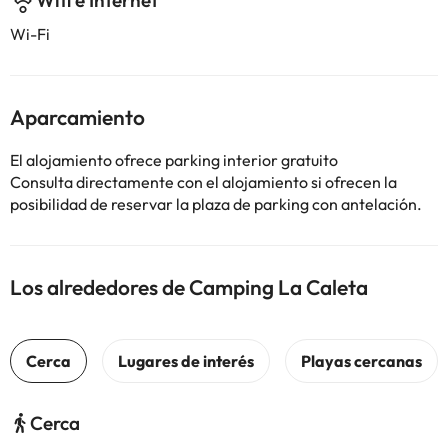
Wifi e Internet
Wi-Fi
Aparcamiento
El alojamiento ofrece parking interior gratuito
Consulta directamente con el alojamiento si ofrecen la
posibilidad de reservar la plaza de parking con antelación.
Los alrededores de Camping La Caleta
Cerca