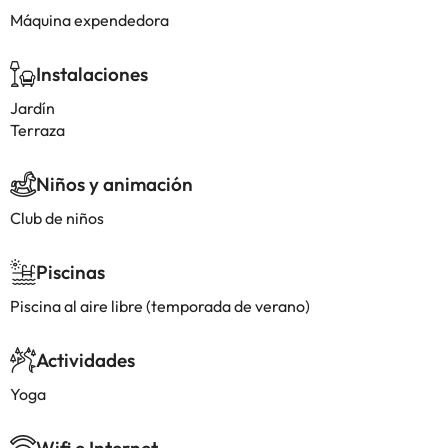
Máquina expendedora
Instalaciones
Jardín
Terraza
Niños y animación
Club de niños
Piscinas
Piscina al aire libre (temporada de verano)
Actividades
Yoga