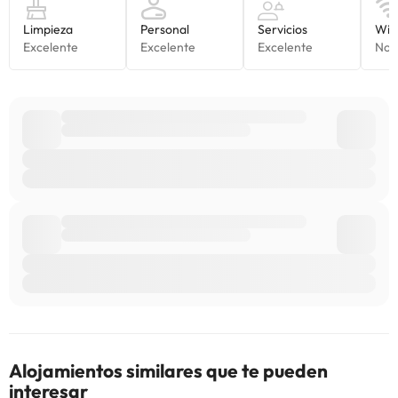
Alojamientos similares que te pueden
interesar