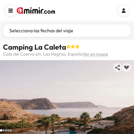
Selecciona las fechas del viaje
Camping La Caleta
Cala del Cuervo s/n, Las Negras, España
Ver en mapa