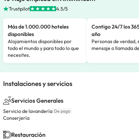
Trustpilot
4.5/5
Más de 1.000.000 hoteles
Contigo 24/7 los 365
disponibles
año
Alojamientos disponibles por
Personas de verdad, 
todo el mundo y para todo lo que
mensaje o llamada de
necesites.
Instalaciones y servicios
Servicios Generales
Servicio de lavandería
De pago
Conserjería
Restauración