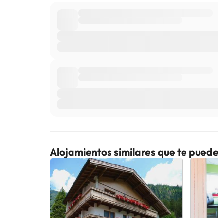
Alojamientos similares que te puede