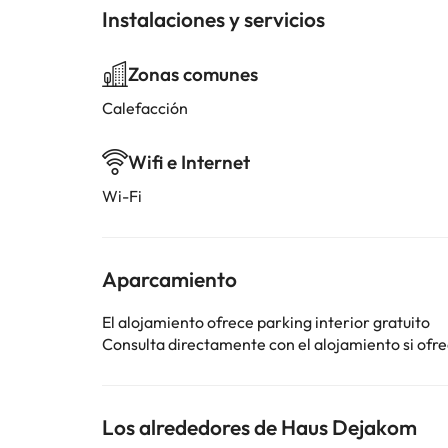
Instalaciones y servicios
Zonas comunes
Calefacción
Wifi e Internet
Wi-Fi
Aparcamiento
El alojamiento ofrece parking interior gratuito
Consulta directamente con el alojamiento si ofrec
Los alrededores de Haus Dejakom