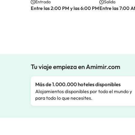
Entrada
Salida
Entre las 2:00 PM y las 6:00 PM
Entre las 7:00 A
Tu viaje empieza en Amimir.com
Más de 1.000.000 hoteles disponibles
Alojamientos disponibles por todo el mundo y
para todo lo que necesites.