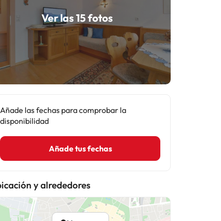
Ver las 15 fotos
Añade las fechas para comprobar la
disponibilidad
Añade tus fechas
icación y alrededores