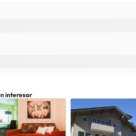
n interesar