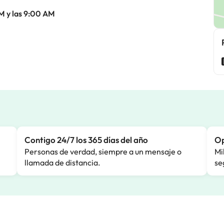
M y las 9:00 AM
Contigo 24/7 los 365 días del año
Op
Personas de verdad, siempre a un mensaje o
Mi
llamada de distancia.
se