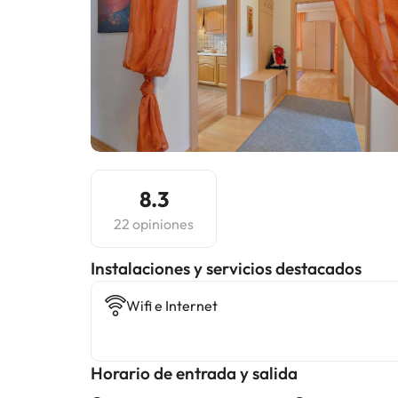
8.3
22 opiniones
Instalaciones y servicios destacados
Wifi e Internet
Horario de entrada y salida