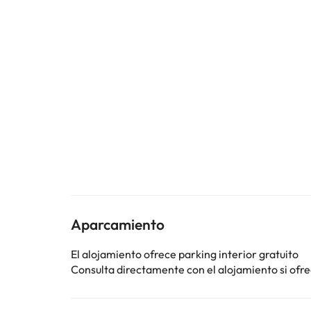
Aparcamiento
El alojamiento ofrece parking interior gratuito
Consulta directamente con el alojamiento si ofrec