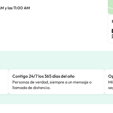
AM y las 11:00 AM
Contigo 24/7 los 365 días del año
Op
Personas de verdad, siempre a un mensaje o
Mi
llamada de distancia.
se