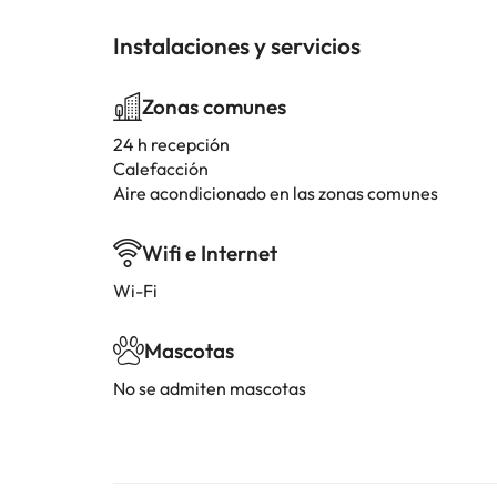
Instalaciones y servicios
Zonas comunes
24 h recepción
Calefacción
Aire acondicionado en las zonas comunes
Wifi e Internet
Wi-Fi
Mascotas
No se admiten mascotas