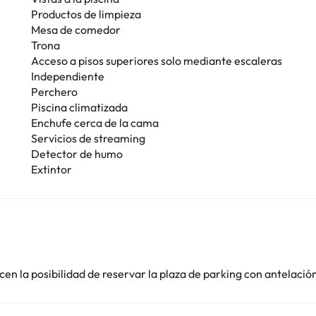
Productos de limpieza
Mesa de comedor
Trona
Acceso a pisos superiores solo mediante escaleras
Independiente
Perchero
Piscina climatizada
Enchufe cerca de la cama
Servicios de streaming
Detector de humo
Extintor
en la posibilidad de reservar la plaza de parking con antelació