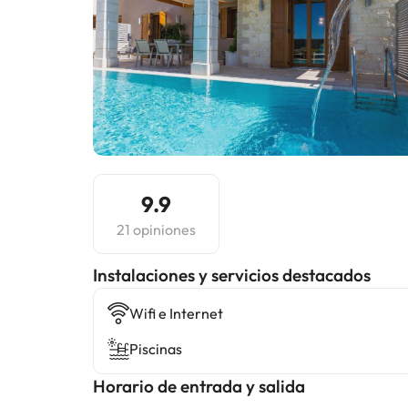
9.9
21 opiniones
Instalaciones y servicios destacados
Wifi e Internet
Piscinas
Horario de entrada y salida