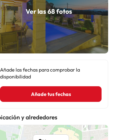
Ver las 68 fotos
Añade las fechas para comprobar la
disponibilidad
Añade tus fechas
icación y alrededores