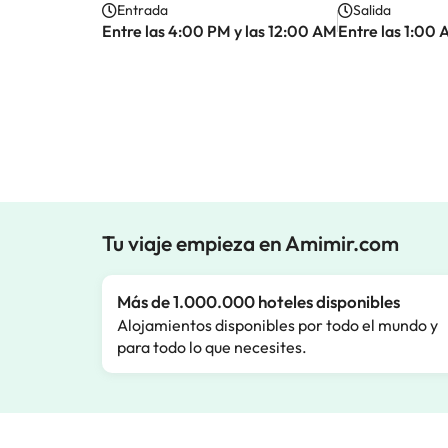
Entrada
Salida
Entre las 4:00 PM y las 12:00 AM
Entre las 1:00 
Tu viaje empieza en Amimir.com
Más de 1.000.000 hoteles disponibles
Alojamientos disponibles por todo el mundo y
para todo lo que necesites.