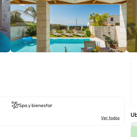
Spa y bienestar
Ub
Ver todos